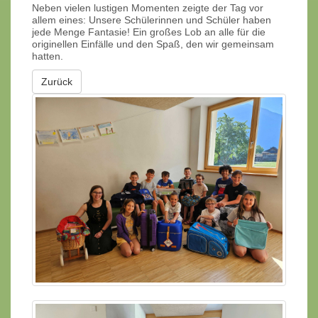
Neben vielen lustigen Momenten zeigte der Tag vor
allem eines: Unsere Schülerinnen und Schüler haben
jede Menge Fantasie! Ein großes Lob an alle für die
originellen Einfälle und den Spaß, den wir gemeinsam
hatten.
Zurück