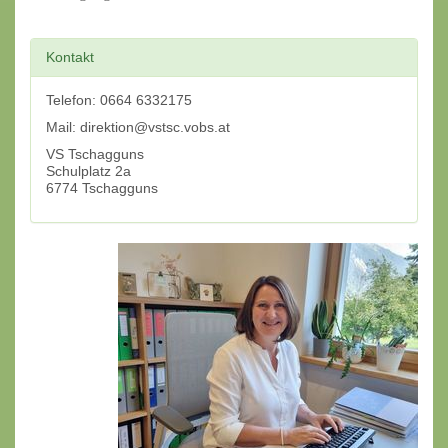
Kontakt
Telefon: 0664 6332175
Mail: direktion@vstsc.vobs.at
VS Tschagguns
Schulplatz 2a
6774 Tschagguns