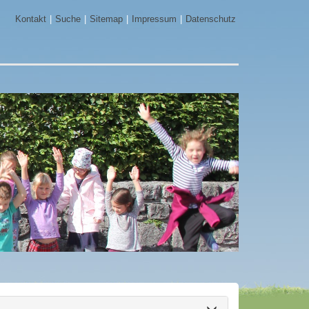
Kontakt
Suche
Sitemap
Impressum
Datenschutz