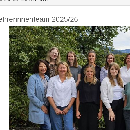
ehrerinnenteam 2025/26