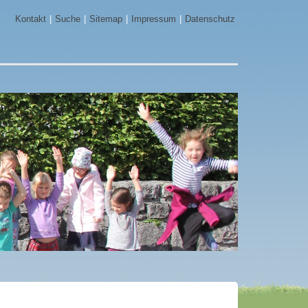
Kontakt
Suche
Sitemap
Impressum
Datenschutz