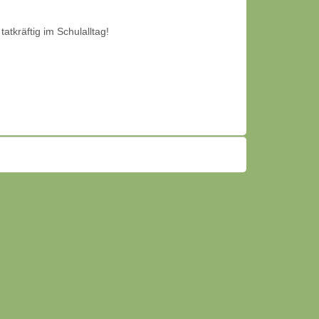
atkräftig im Schulalltag!