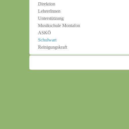
Direktion
LehrerInnen
Unterstützung
Musikschule Montafon
ASKÖ
Schulwart
Reinigungskraft